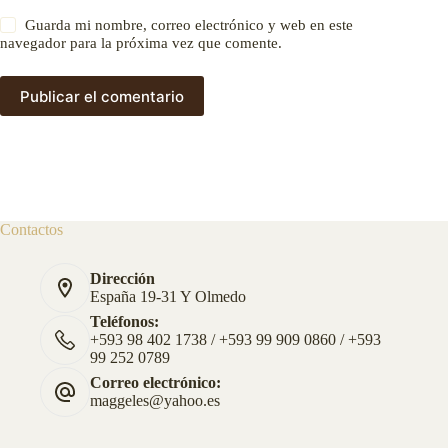
Guarda mi nombre, correo electrónico y web en este
navegador para la próxima vez que comente.
Publicar el comentario
Contactos
Dirección
España 19-31 Y Olmedo
Teléfonos:
+593 98 402 1738 / +593 99 909 0860 / +593
99 252 0789
Correo electrónico:
maggeles@yahoo.es