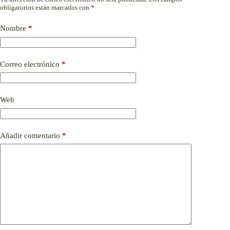
obligatorios están marcados con
*
Nombre
*
Correo electrónico
*
Web
Añadir comentario
*