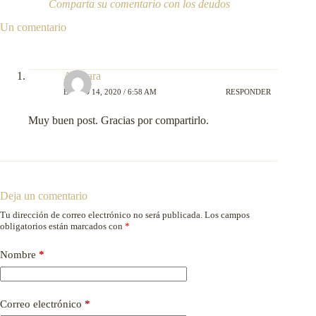
Comparta su comentario con los deudos
Un comentario
Azahara
ENERO 14, 2020 / 6:58 AM
RESPONDER
Muy buen post. Gracias por compartirlo.
Deja un comentario
Tu dirección de correo electrónico no será publicada.
Los campos
obligatorios están marcados con
*
Nombre
*
Correo electrónico
*