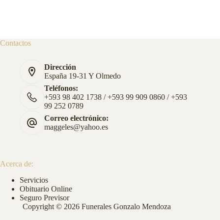
Contactos
Dirección
España 19-31 Y Olmedo
Teléfonos:
+593 98 402 1738 / +593 99 909 0860 / +593
99 252 0789
Correo electrónico:
maggeles@yahoo.es
Acerca de:
Servicios
Obituario Online
Seguro Previsor
Copyright © 2026 Funerales Gonzalo Mendoza