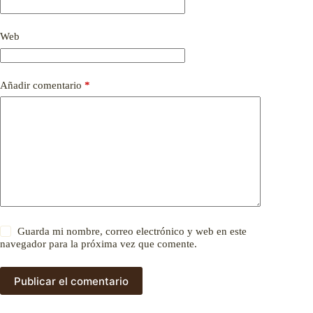
Web
Añadir comentario
*
Guarda mi nombre, correo electrónico y web en este
navegador para la próxima vez que comente.
Publicar el comentario