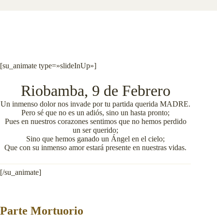
[su_animate type=»slideInUp»]
Riobamba, 9 de Febrero
Un inmenso dolor nos invade por tu partida querida MADRE.
Pero sé que no es un adiós, sino un hasta pronto;
Pues en nuestros corazones sentimos que no hemos perdido
un ser querido;
Sino que hemos ganado un Ángel en el cielo;
Que con su inmenso amor estará presente en nuestras vidas.
[/su_animate]
Parte Mortuorio