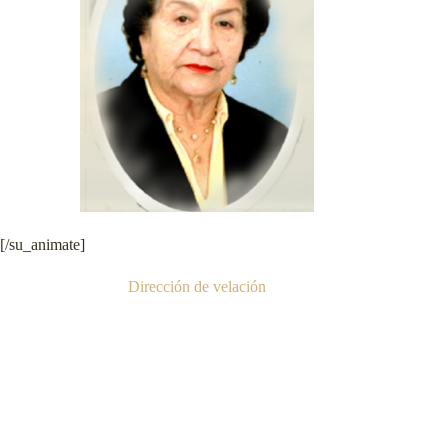
[/su_animate]
Dirección de velación