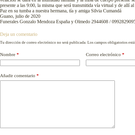
presente a las 9:00, la misma que será transmitida vía virtual y de allí 
Paz en su tumba a nuestra hermana, tía y amiga Silvia Cumandá
Guano, julio de 2020
Funerales Gonzalo Mendoza España y Olmedo 2944608 / 099282909
Deja un comentario
Tu dirección de correo electrónico no será publicada.
Los campos obligatorios est
Nombre
*
Correo electrónico
*
Añadir comentario
*