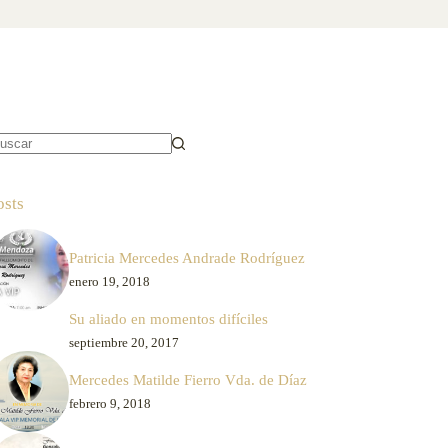
in
sultados
osts
Patricia Mercedes Andrade Rodríguez
enero 19, 2018
Su aliado en momentos difíciles
septiembre 20, 2017
Mercedes Matilde Fierro Vda. de Díaz
febrero 9, 2018