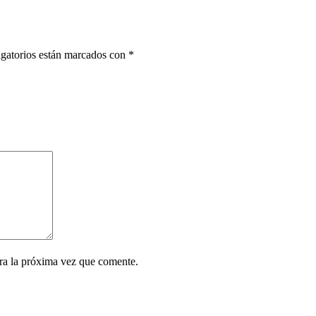
gatorios están marcados con
*
ra la próxima vez que comente.