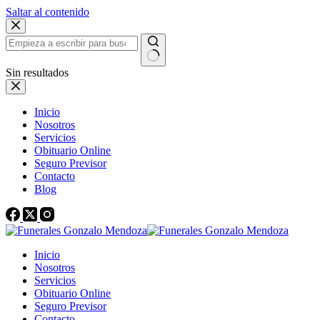
Saltar al contenido
Sin resultados
Inicio
Nosotros
Servicios
Obituario Online
Seguro Previsor
Contacto
Blog
Inicio
Nosotros
Servicios
Obituario Online
Seguro Previsor
Contacto