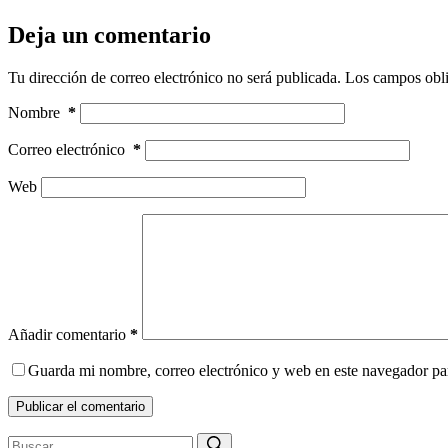
Deja un comentario
Tu dirección de correo electrónico no será publicada.
Los campos obli
Nombre
*
Correo electrónico
*
Web
Añadir comentario
*
Guarda mi nombre, correo electrónico y web en este navegador pa
Publicar el comentario