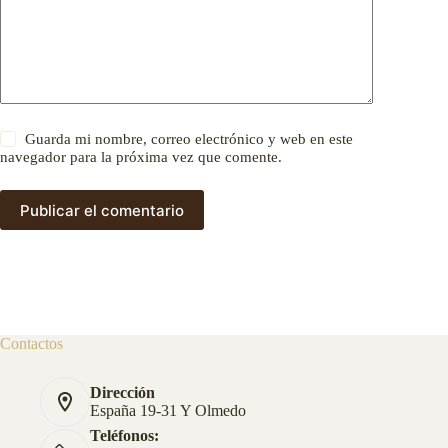
Guarda mi nombre, correo electrónico y web en este
navegador para la próxima vez que comente.
Publicar el comentario
Contactos
Dirección
España 19-31 Y Olmedo
Teléfonos: