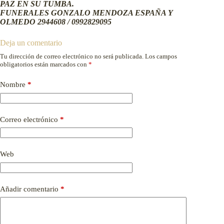
PAZ EN SU TUMBA.
FUNERALES GONZALO MENDOZA ESPAÑA Y
OLMEDO 2944608 / 0992829095
Deja un comentario
Tu dirección de correo electrónico no será publicada.
Los campos
obligatorios están marcados con
*
Nombre
*
Correo electrónico
*
Web
Añadir comentario
*