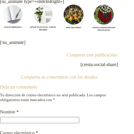
[su_animate type=»slideInRight»]
[/su_animate]
Comparta esta publicación:
[cresta-social-share]
Comparta su comentario con los deudos
Deja un comentario
Tu dirección de correo electrónico no será publicada.
Los campos
obligatorios están marcados con
*
Nombre
*
Correo electrónico
*