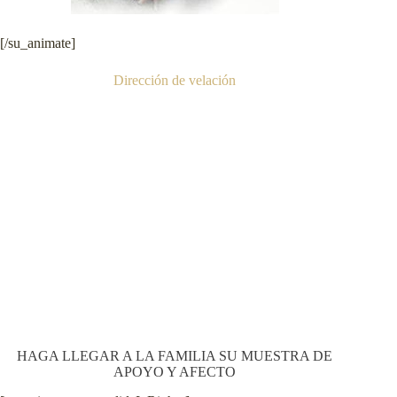
[/su_animate]
Dirección de velación
HAGA LLEGAR A LA FAMILIA SU MUESTRA DE
APOYO Y AFECTO