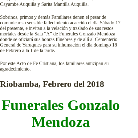
Cayambe Auquilla y Sarita Mantilla Auquilla.
Sobrinos, primos y demás Familiares tienen el pesar de
comunicar su sensible fallecimiento acaecido el día Sábado 17
del presente, e invitan a la velación y traslado de sus restos
mortales desde la Sala “A” de Funerales Gonzalo Mendoza
donde se oficiará sus honras fúnebres y de allí al Cementerio
General de Yaruquies para su inhumación el día domingo 18
de Febrero a la 1 de la tarde.
Por este Acto de Fe Cristiana, los familiares anticipan su
agradecimiento.
Riobamba, Febrero del 2018
Funerales Gonzalo
Mendoza