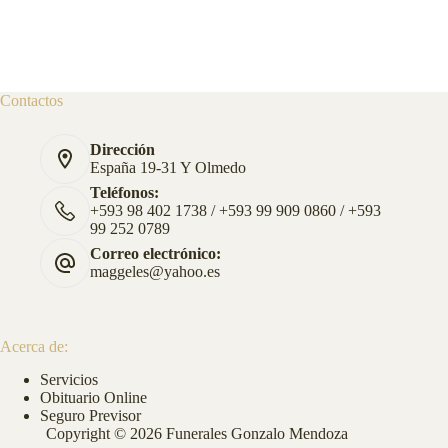
Contactos
Dirección
España 19-31 Y Olmedo
Teléfonos:
+593 98 402 1738 / +593 99 909 0860 / +593
99 252 0789
Correo electrónico:
maggeles@yahoo.es
Acerca de:
Servicios
Obituario Online
Seguro Previsor
Copyright © 2026 Funerales Gonzalo Mendoza