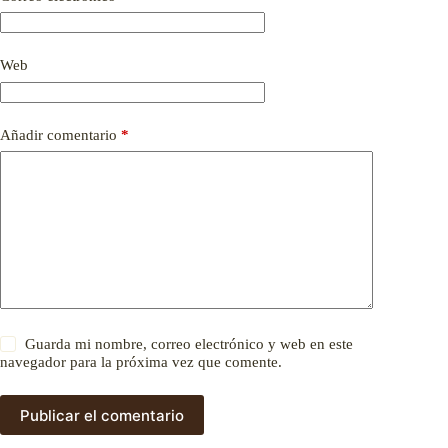
Web
Añadir comentario
*
Guarda mi nombre, correo electrónico y web en este
navegador para la próxima vez que comente.
Publicar el comentario