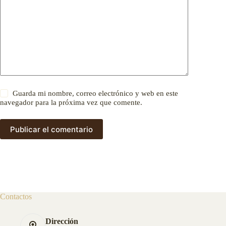
Guarda mi nombre, correo electrónico y web en este
navegador para la próxima vez que comente.
Publicar el comentario
Contactos
Dirección