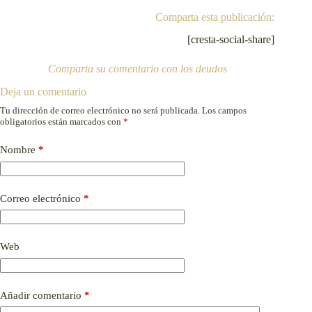
Comparta esta publicación:
[cresta-social-share]
Comparta su comentario con los deudos
Deja un comentario
Tu dirección de correo electrónico no será publicada.
Los campos
obligatorios están marcados con
*
Nombre
*
Correo electrónico
*
Web
Añadir comentario
*