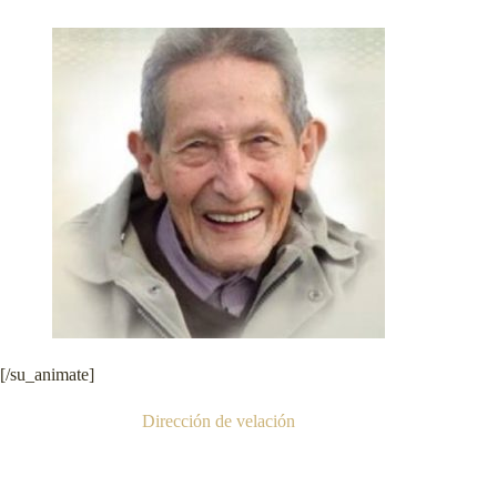
[/su_animate]
Dirección de velación