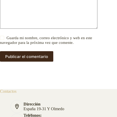
Guarda mi nombre, correo electrónico y web en este
navegador para la próxima vez que comente.
Publicar el comentario
Contactos
Dirección
España 19-31 Y Olmedo
Teléfonos: