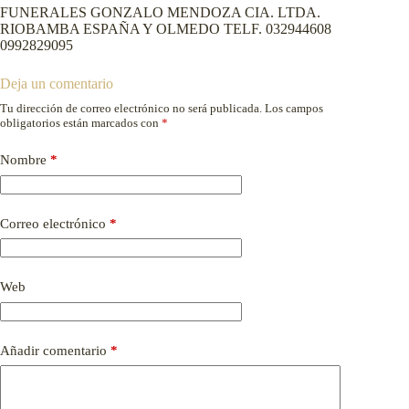
FUNERALES GONZALO MENDOZA CIA. LTDA.
RIOBAMBA ESPAÑA Y OLMEDO TELF. 032944608
0992829095
Deja un comentario
Tu dirección de correo electrónico no será publicada.
Los campos
obligatorios están marcados con
*
Nombre
*
Correo electrónico
*
Web
Añadir comentario
*