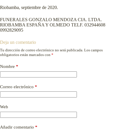
Riobamba, septiembre de 2020.
FUNERALES GONZALO MENDOZA CIA. LTDA.
RIOBAMBA ESPAÑA Y OLMEDO TELF. 032944608
0992829095
Deja un comentario
Tu dirección de correo electrónico no será publicada.
Los campos
obligatorios están marcados con
*
Nombre
*
Correo electrónico
*
Web
Añadir comentario
*