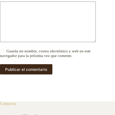
Guarda mi nombre, correo electrónico y web en este
navegador para la próxima vez que comente.
Publicar el comentario
Contactos