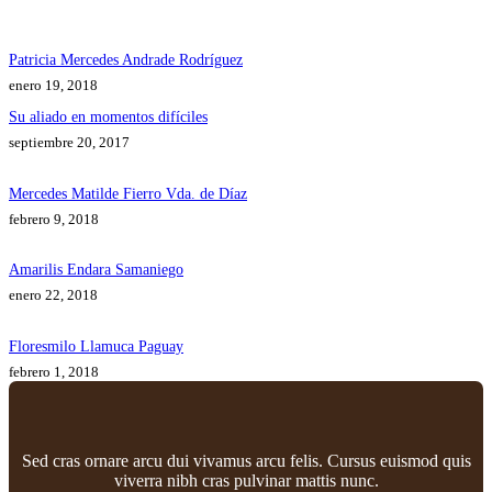
Patricia Mercedes Andrade Rodríguez
enero 19, 2018
Su aliado en momentos difíciles
septiembre 20, 2017
Mercedes Matilde Fierro Vda. de Díaz
febrero 9, 2018
Amarilis Endara Samaniego
enero 22, 2018
Floresmilo Llamuca Paguay
febrero 1, 2018
Sed cras ornare arcu dui vivamus arcu felis. Cursus euismod quis
viverra nibh cras pulvinar mattis nunc.