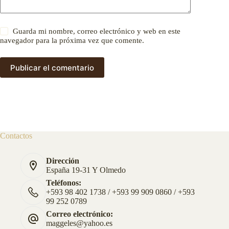
Guarda mi nombre, correo electrónico y web en este
navegador para la próxima vez que comente.
Publicar el comentario
Contactos
Dirección
España 19-31 Y Olmedo
Teléfonos:
+593 98 402 1738 / +593 99 909 0860 / +593
99 252 0789
Correo electrónico:
maggeles@yahoo.es