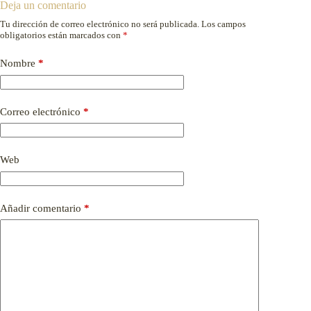
Deja un comentario
Tu dirección de correo electrónico no será publicada.
Los campos
obligatorios están marcados con
*
Nombre
*
Correo electrónico
*
Web
Añadir comentario
*