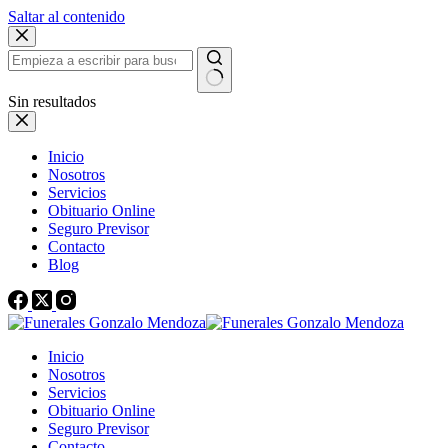
Saltar al contenido
Sin resultados
Inicio
Nosotros
Servicios
Obituario Online
Seguro Previsor
Contacto
Blog
Inicio
Nosotros
Servicios
Obituario Online
Seguro Previsor
Contacto