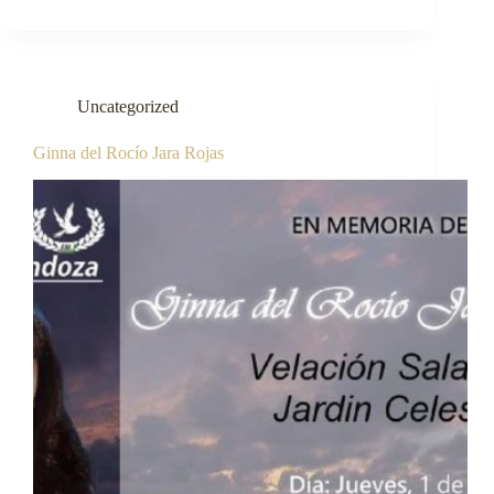
Uncategorized
Ginna del Rocío Jara Rojas