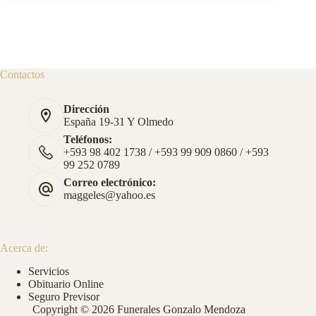
Contactos
Dirección
España 19-31 Y Olmedo
Teléfonos:
+593 98 402 1738 / +593 99 909 0860 / +593
99 252 0789
Correo electrónico:
maggeles@yahoo.es
Acerca de:
Servicios
Obituario Online
Seguro Previsor
Copyright © 2026 Funerales Gonzalo Mendoza