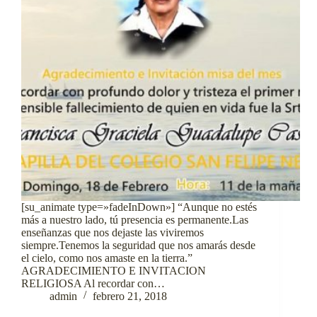
[su_animate type=»fadeInDown»] “Aunque no estés
más a nuestro lado, tú presencia es permanente.Las
enseñanzas que nos dejaste las viviremos
siempre.Tenemos la seguridad que nos amarás desde
el cielo, como nos amaste en la tierra.”
AGRADECIMIENTO E INVITACION
RELIGIOSA Al recordar con…
admin
febrero 21, 2018