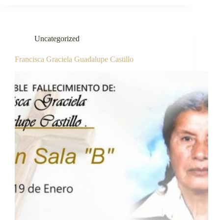
Uncategorized
Francisca Graciela Guadalupe Castillo