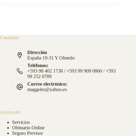
Contactos
Dirección
España 19-31 Y Olmedo
Teléfonos:
+593 98 402 1738 / +593 99 909 0860 / +593
99 252 0789
Correo electrónico:
maggeles@yahoo.es
Acerca de:
Servicios
Obituario Online
Seguro Previsor