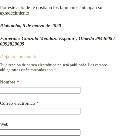
Por este acto de fe cristiana los familiares anticipan su
agradecimiento
Riobamba, 5 de marzo de 2020
Funerales Gonzalo Mendoza España y Olmedo 2944608 /
0992829095
Deja un comentario
Tu dirección de correo electrónico no será publicada.
Los campos
obligatorios están marcados con
*
Nombre
*
Correo electrónico
*
Web