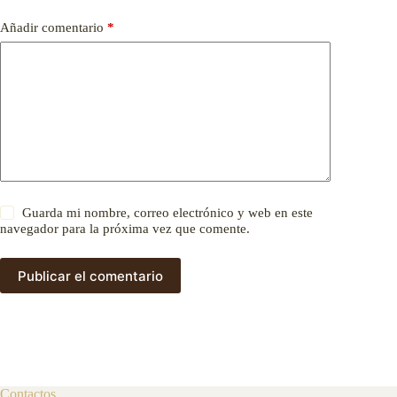
Añadir comentario
*
Guarda mi nombre, correo electrónico y web en este
navegador para la próxima vez que comente.
Publicar el comentario
Contactos